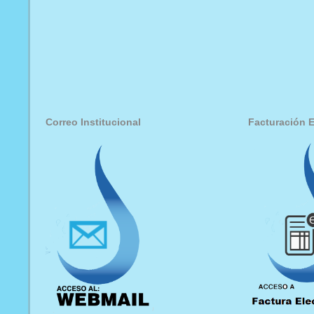
Correo Institucional
Facturación E