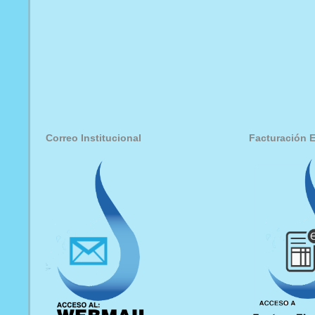
Correo Institucional
Facturación E