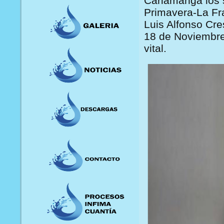
Cariamanga los 
Primavera-La Fr
Luis Alfonso Cre
18 de Noviembre 
vital.