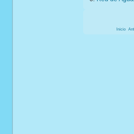
Inicio
Ant