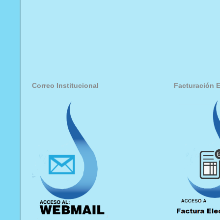
Correo Institucional
Facturación E