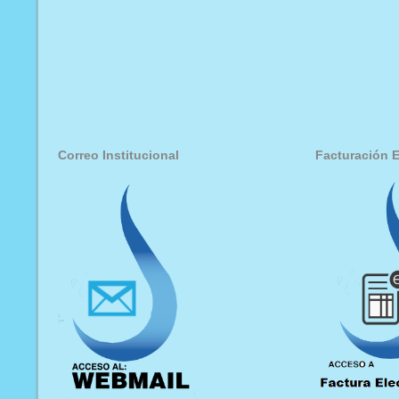
Correo Institucional
Facturación E