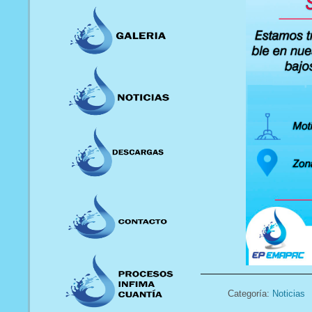
Categoría:
Noticias