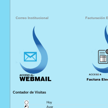
Correo Institucional
Facturación E
Contador de Visitas
Hoy
Ayer