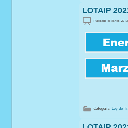
LOTAIP 202
Publicado el Martes, 29 
Categoría:
Ley de Tr
LOTAIP 202