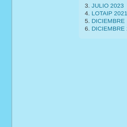
JULIO 2023
LOTAIP 202
DICIEMBRE
DICIEMBRE 