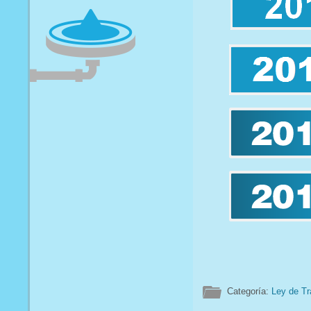
Categoría:
Ley de Tr