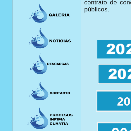
contrato de con
públicos.