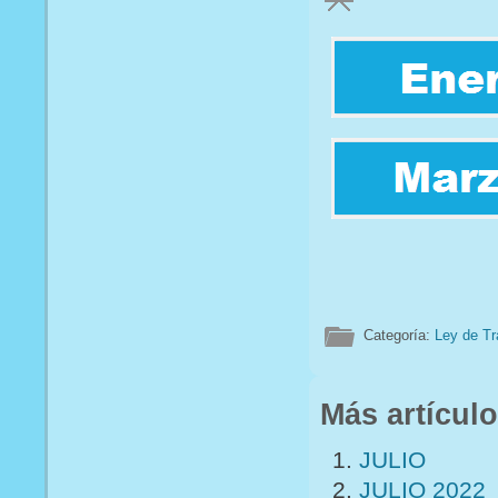
Categoría:
Ley de Tr
Más artículo
JULIO
JULIO 2022