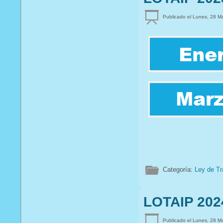
Publicado el Lunes, 28 M
Categoría:
Ley de Tr
LOTAIP 202
Publicado el Lunes, 28 M